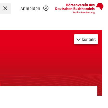
Sucheingabe zurücksetzen
Anmelden
Kontakt