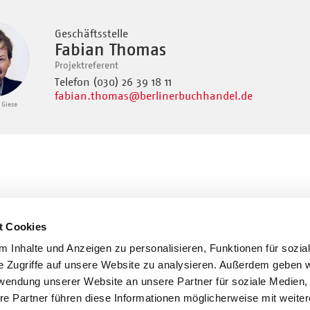
Geschäftsstelle
Fabian Thomas
Projektreferent
Telefon (030) 26 39 18 11
fabian.thomas
@berlinerbuchhandel.de
 Giese
t Cookies
 Inhalte und Anzeigen zu personalisieren, Funktionen für sozia
e Zugriffe auf unsere Website zu analysieren. Außerdem geben w
rwendung unserer Website an unsere Partner für soziale Medien
re Partner führen diese Informationen möglicherweise mit weite