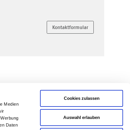
Kontaktformular
Cookies zulassen
le Medien
ir
Auswahl erlauben
, Werbung
ren Daten