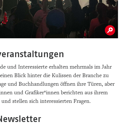
eranstaltungen
de und Interessierte erhalten mehrmals im Jahr
einen Blick hinter die Kulissen der Branche zu
lage und Buchhandlungen öffnen ihre Türen, aber
innen und Grafiker*innen berichten aus ihrem
g und stellen sich interessierten Fragen.
ewsletter