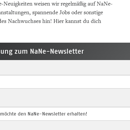
-Neuigkeiten weisen wir regelmäßig auf NaNe-
anstaltungen, spannende Jobs oder sonstige
 des Nachwuchses hin! Hier kannst du dich
ung zum NaNe-Newsletter