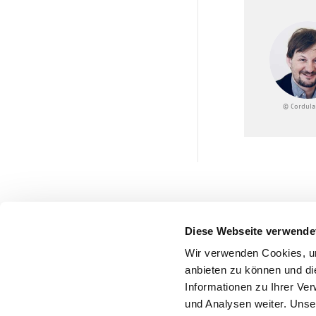
© Cordula
Diese Webseite verwende
Wir verwenden Cookies, um
anbieten zu können und di
Informationen zu Ihrer Ve
und Analysen weiter. Unse