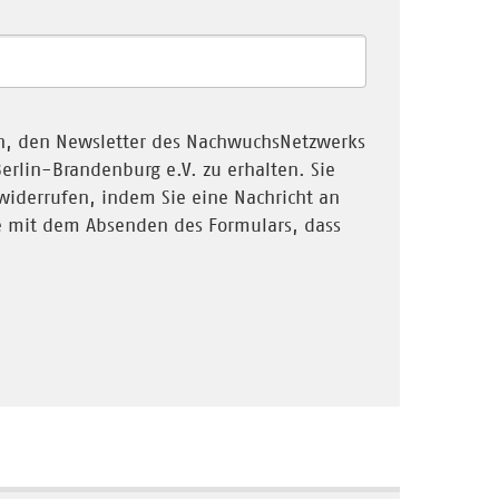
en, den Newsletter des NachwuchsNetzwerks
rlin-Brandenburg e.V. zu erhalten. Sie
 widerrufen, indem Sie eine Nachricht an
e mit dem Absenden des Formulars, dass