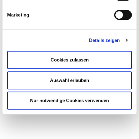
Marketing
Details zeigen
Cookies zulassen
Auswahl erlauben
Nur notwendige Cookies verwenden