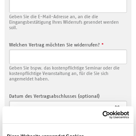
Geben Sie die E-Mail-Adresse an, an die die
Eingangsbestätigung Ihres Widerrufs gesendet werden
soll.
Welchen Vertrag möchten Sie widerrufen?
*
Geben Sie bspw. das kostenpflichtige Seminar oder die
kostenpflichtige Veranstaltung an, für die Sie sich
angemeldet haben.
Datum des Vertragsabschlusses (optional)
Weitere Angaben zur Identifizierung des Vertrags