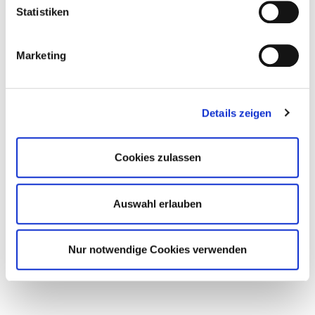
Statistiken
Marketing
Details zeigen
Cookies zulassen
Auswahl erlauben
Nur notwendige Cookies verwenden