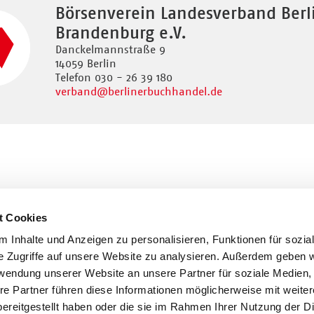
Börsenverein Landesverband Berl
Brandenburg e.V.
Danckelmannstraße 9
14059 Berlin
Telefon 030 - 26 39 180
verband
@berlinerbuchhandel.de
t Cookies
 Inhalte und Anzeigen zu personalisieren, Funktionen für sozia
e Zugriffe auf unsere Website zu analysieren. Außerdem geben w
rwendung unserer Website an unsere Partner für soziale Medien
re Partner führen diese Informationen möglicherweise mit weite
ereitgestellt haben oder die sie im Rahmen Ihrer Nutzung der D