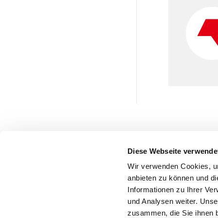
Diese Webseite verwende
Wir verwenden Cookies, um
anbieten zu können und di
Informationen zu Ihrer Ve
und Analysen weiter. Unse
zusammen, die Sie ihnen b