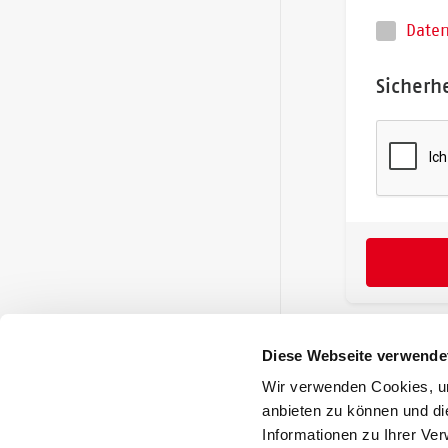
Daten
Sicherh
Diese Webseite verwende
Wir verwenden Cookies, um
anbieten zu können und di
Informationen zu Ihrer Ve