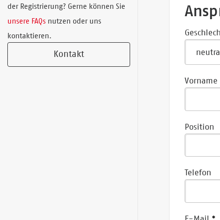
Ansp
der Registrierung? Gerne können Sie
unsere FAQs
nutzen oder uns
Geschlech
kontaktieren.
Kontakt
Vorname
Position
Telefon
E-Mail