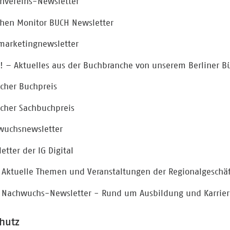
nvereins-Newsletter
hen Monitor BUCH Newsletter
marketingnewsletter
! – Aktuelles aus der Buchbranche von unserem Berliner B
cher Buchpreis
cher Sachbuchpreis
wuchsnewsletter
etter der IG Digital
Aktuelle Themen und Veranstaltungen der Regionalgeschäf
 Nachwuchs-Newsletter - Rund um Ausbildung und Karrier
hutz