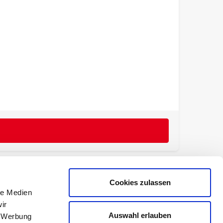
Cookies zulassen
le Medien
ir
Auswahl erlauben
, Werbung