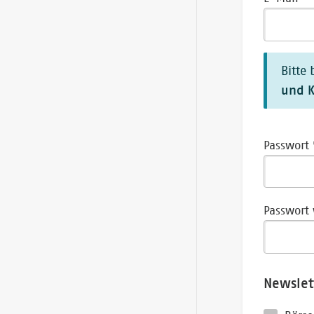
Bitte
und K
Passwort
Passwort
Newslet