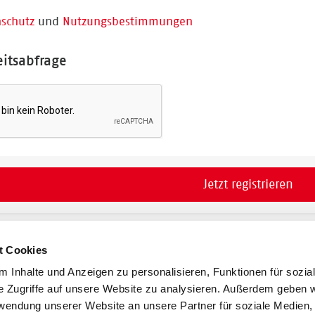
schutz
und
Nutzungsbestimmungen
eitsabfrage
Jetzt registrieren
t Cookies
 Inhalte und Anzeigen zu personalisieren, Funktionen für sozia
e Zugriffe auf unsere Website zu analysieren. Außerdem geben w
rwendung unserer Website an unsere Partner für soziale Medien