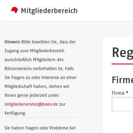
Mitgliederbereich
Hinweis
Bitte beachten Sie, dass der
Reg
Zugang zum Mitgliederbereich
ausschließlich Mitgliedern des
Börsenvereins vorbehalten ist. Falls
Firm
Sie Fragen zu oder Interesse an einer
Mitgliedschaft haben, stehen wir
Firma
Ihnen gerne jederzeit unter
mitgliederservice@boev.de
zur
Verfügung.
Sie haben Fragen oder Probleme bei