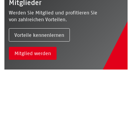
Mitglieder
Werden Sie Mitglied und profitieren Sie
von zahlreichen Vorteilen.
Vorteile kennenlernen
Mitglied werden